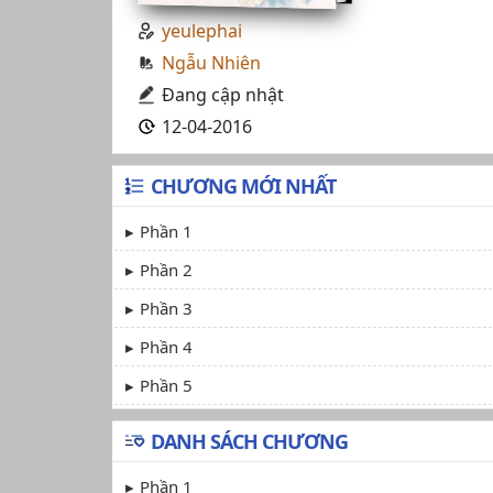
yeulephai
Ngẫu Nhiên
Đang cập nhật
12-04-2016
CHƯƠNG MỚI NHẤT
Phần 1
Phần 2
Phần 3
Phần 4
Phần 5
DANH SÁCH CHƯƠNG
Phần 1