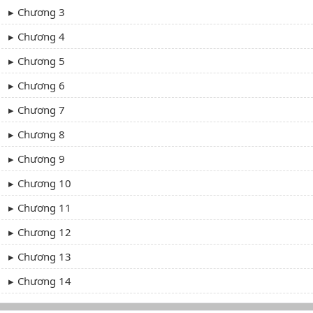
Chương 3
Chương 4
Chương 5
Chương 6
Chương 7
Chương 8
Chương 9
Chương 10
Chương 11
Chương 12
Chương 13
Chương 14
Chương 15